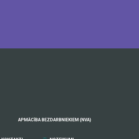
APMĀCĪBA BEZDARBNIEKIEM (NVA)