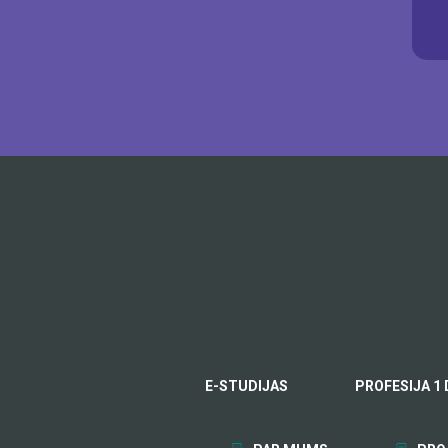
E-STUDIJAS
PROFESIJA 1 