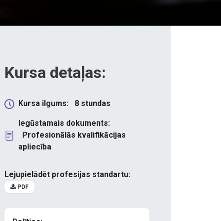
Kursa detaļas:
Kursa ilgums:
8
stundas
Iegūstamais dokuments:
Profesionālās kvalifikācijas
apliecība
Lejupielādēt profesijas standartu:
PDF