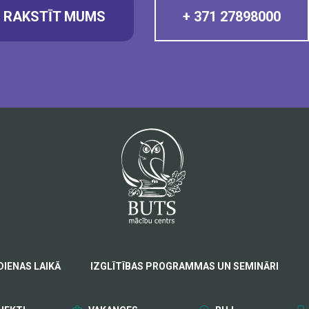
RAKSTĪT MUMS
+ 371 27898000
DIENAS LAIKĀ
IZGLĪTĪBAS PROGRAMMAS UN SEMINĀRI