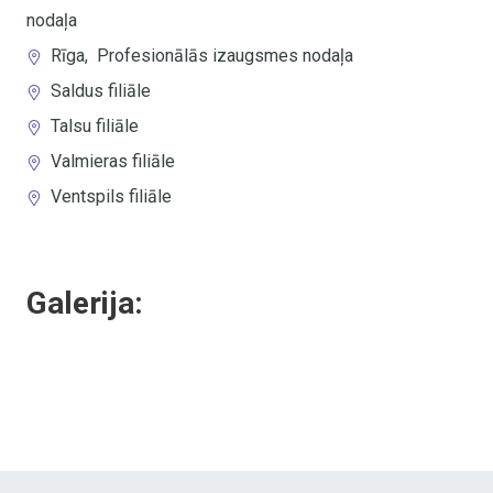
nodaļa
Rīga
,
Profesionālās izaugsmes nodaļa
Saldus filiāle
Talsu filiāle
Valmieras filiāle
Ventspils filiāle
Galerija: