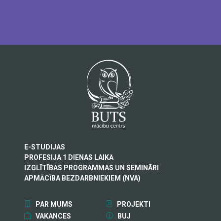
E-STUDIJAS
PROFESIJA 1 DIENAS LAIKĀ
IZGLĪTĪBAS PROGRAMMAS UN SEMINĀRI
APMĀCĪBA BEZDARBNIEKIEM (NVA)
PAR MUMS
PROJEKTI
VAKANCES
BUJ