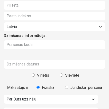
Dzimšanas informācija:
Vīrietis
Sieviete
Maksātājs ir
Fiziska
Juridiska
persona