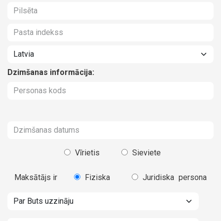
Dzimšanas informācija:
Vīrietis
Sieviete
Maksātājs ir
Fiziska
Juridiska
persona