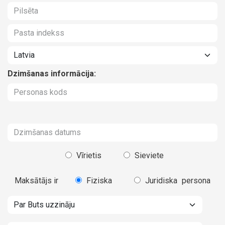
Dzimšanas informācija:
Vīrietis
Sieviete
Maksātājs ir
Fiziska
Juridiska
persona