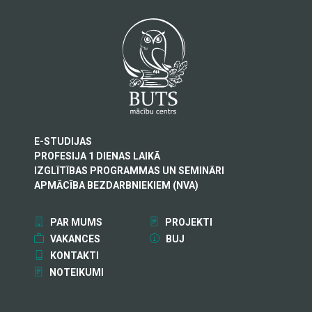
E-STUDIJAS
PROFESIJA 1 DIENAS LAIKĀ
IZGLĪTĪBAS PROGRAMMAS UN SEMINĀRI
APMĀCĪBA BEZDARBNIEKIEM (NVA)
PAR MUMS
PROJEKTI
VAKANCES
BUJ
KONTAKTI
NOTEIKUMI