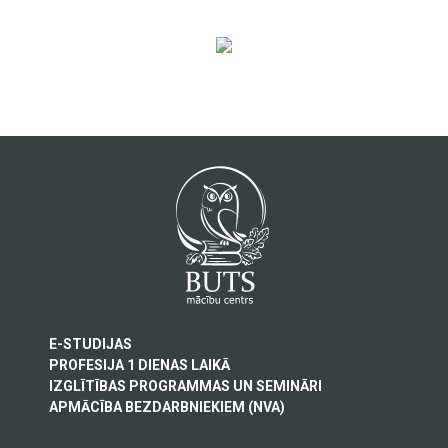
E-STUDIJAS
PROFESIJA 1 DIENAS LAIKĀ
IZGLĪTĪBAS PROGRAMMAS UN SEMINĀRI
APMĀCĪBA BEZDARBNIEKIEM (NVA)