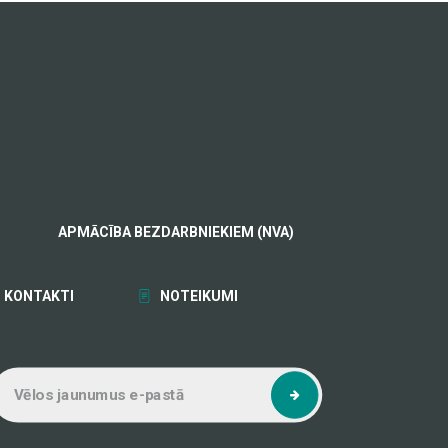
APMĀCĪBA BEZDARBNIEKIEM (NVA)
KONTAKTI
NOTEIKUMI