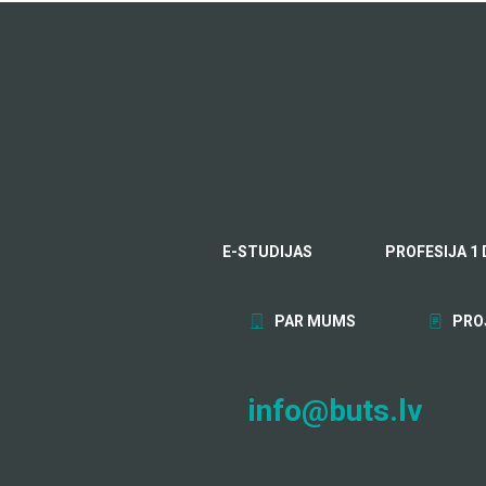
E-STUDIJAS
PROFESIJA 1 
PAR MUMS
PRO
info@buts.lv