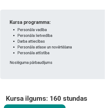
Kursa programma:
Personāla vadība
Personāla lietvedība
Darba attiecības
Personāla atlase un novērtēšana
Personāla attīstība
Noslēguma pārbaudījums
Kursa ilgums:
160
stundas