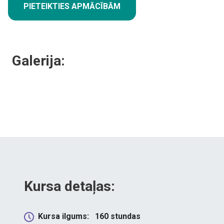
PIETEIKTIES APMĀCĪBĀM
Galerija:
Kursa detaļas:
Kursa ilgums:
160
stundas