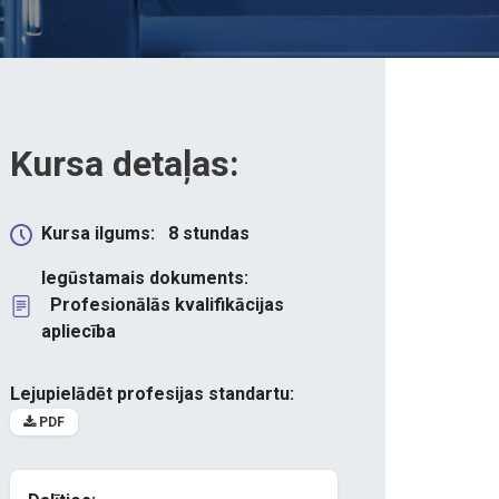
Kursa detaļas:
Kursa ilgums:
8
stundas
Iegūstamais dokuments:
Profesionālās kvalifikācijas
apliecība
Lejupielādēt profesijas standartu:
PDF