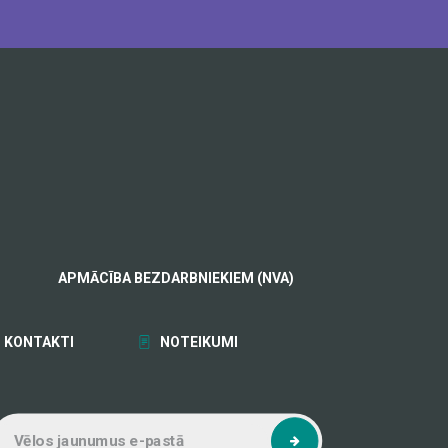
APMĀCĪBA BEZDARBNIEKIEM (NVA)
KONTAKTI
NOTEIKUMI