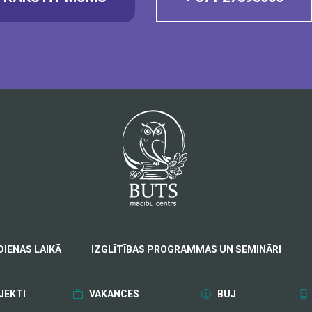
DIENAS LAIKĀ
IZGLĪTĪBAS PROGRAMMAS UN SEMINĀRI
JEKTI
VAKANCES
BUJ