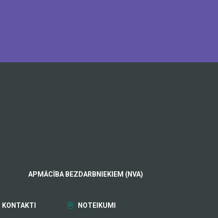
APMĀCĪBA BEZDARBNIEKIEM (NVA)
KONTAKTI
NOTEIKUMI