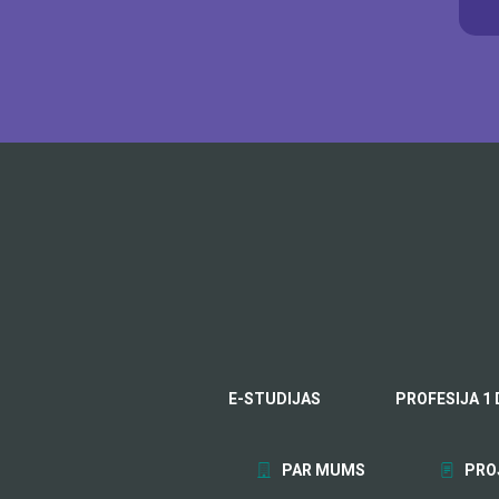
E-STUDIJAS
PROFESIJA 1 
PAR MUMS
PRO