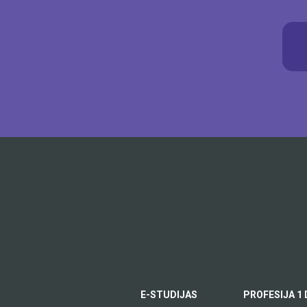
E-STUDIJAS
PROFESIJA 1 