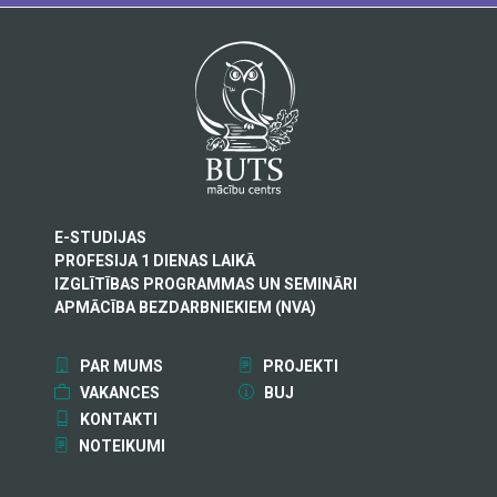
E-STUDIJAS
PROFESIJA 1 DIENAS LAIKĀ
IZGLĪTĪBAS PROGRAMMAS UN SEMINĀRI
APMĀCĪBA BEZDARBNIEKIEM (NVA)
PAR MUMS
PROJEKTI
VAKANCES
BUJ
KONTAKTI
NOTEIKUMI