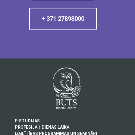
+ 371 27898000
E-STUDIJAS
PROFESIJA 1 DIENAS LAIKĀ
IZGLĪTĪBAS PROGRAMMAS UN SEMINĀRI