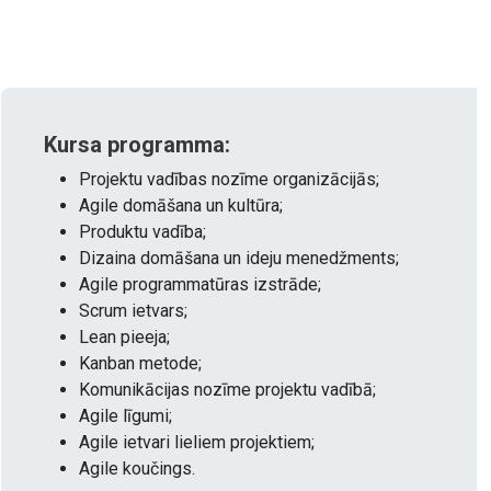
Kursa programma:
Projektu vadības nozīme organizācijās;
Agile domāšana un kultūra;
Produktu vadība;
Dizaina domāšana un ideju menedžments;
Agile programmatūras izstrāde;
Scrum ietvars;
Lean pieeja;
Kanban metode;
Komunikācijas nozīme projektu vadībā;
Agile līgumi;
Agile ietvari lieliem projektiem;
Agile koučings.