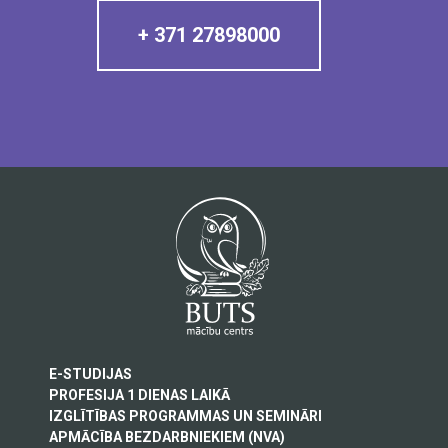
+ 371 27898000
E-STUDIJAS
PROFESIJA 1 DIENAS LAIKĀ
IZGLĪTĪBAS PROGRAMMAS UN SEMINĀRI
APMĀCĪBA BEZDARBNIEKIEM (NVA)