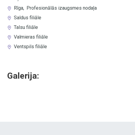
Rīga
,
Profesionālās izaugsmes nodaļa
Saldus filiāle
Talsu filiāle
Valmieras filiāle
Ventspils filiāle
Galerija: