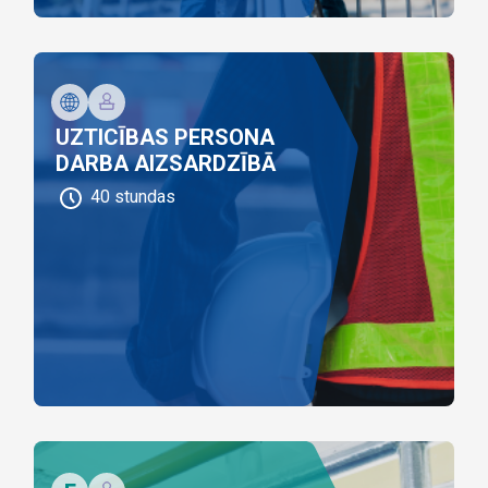
UZTICĪBAS PERSONA
DARBA AIZSARDZĪBĀ
40
stundas