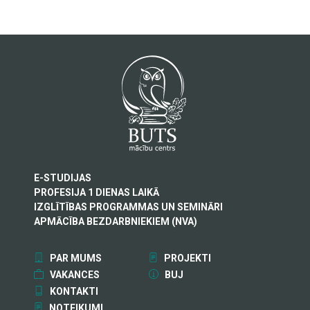
E-STUDIJAS
PROFESIJA 1 DIENAS LAIKĀ
IZGLĪTĪBAS PROGRAMMAS UN SEMINĀRI
APMĀCĪBA BEZDARBNIEKIEM (NVA)
PAR MUMS
PROJEKTI
VAKANCES
BUJ
KONTAKTI
NOTEIKUMI