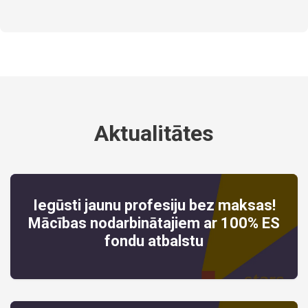
Aktualitātes
Iegūsti jaunu profesiju bez maksas!
Mācības nodarbinātajiem ar 100% ES
fondu atbalstu