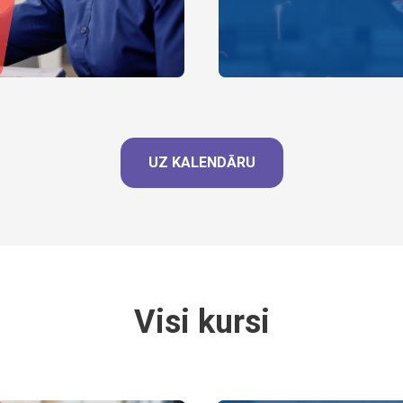
UZ KALENDĀRU
Visi kursi