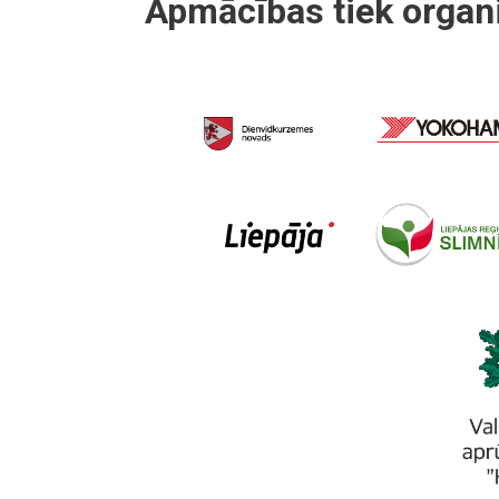
Apmācības tiek organi